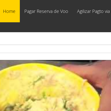
Home
Pagar Reserva de Voo
Agilizar Pagto v